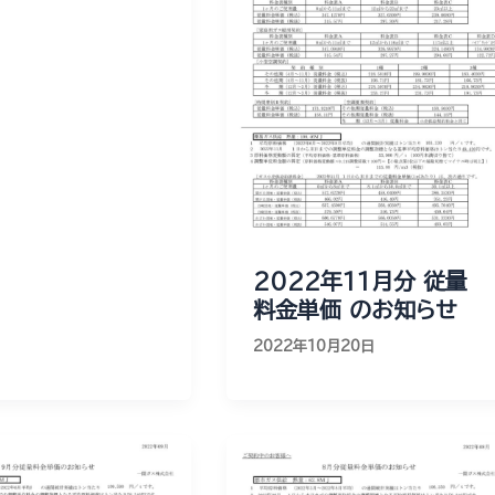
2022年11月分 従量
料金単価 のお知らせ
2022年10月20日