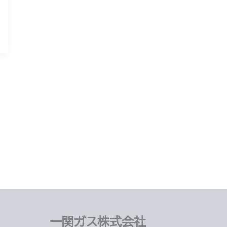
一関ガス株式会社