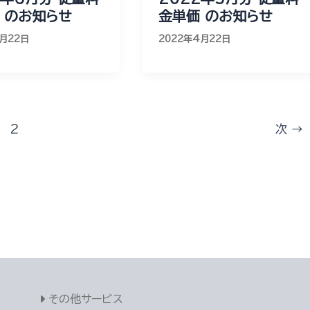
 のお知らせ
金単価 のお知らせ
5月22日
2022年4月22日
2
次
→
その他サービス