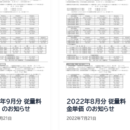
2年9月分 従量料
2022年8月分 従量料
 のお知らせ
金単価 のお知らせ
月21日
2022年7月21日