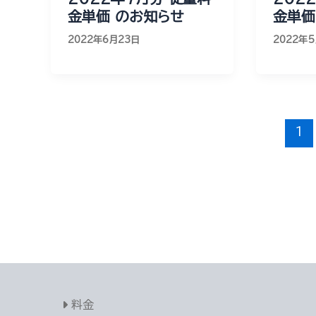
金単価 のお知らせ
金単価
2022年6月23日
2022年
1
料金