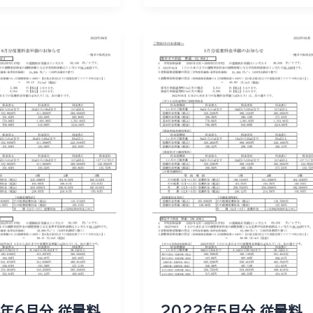
2年6月分 従量料
2022年5月分 従量料