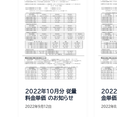
2022年10月分 従量
202
料金単価 のお知らせ
金単価
2022年9月12日
2022年8